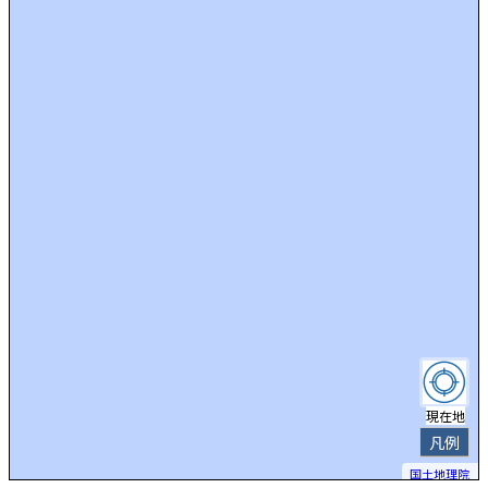
現在地
凡例
国土地理院